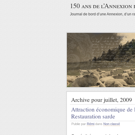
150 ans de l’Annexion 
Journal de bord d’une Annexion, d’un r
Archive pour juillet, 2009
Attraction économique de l
Restauration sarde
Publie par
Rémi
dans
Non classé