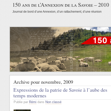
150 ans de l’Annexion de la Savoie – 2010
Journal de bord d’une Annexion, d’un rattachement, d’une réunion
Archive pour novembre, 2009
Expressions de la patrie de Savoie à l’aube des
temps modernes
Publie par
Rémi
dans
Non classé