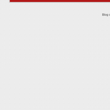
Blog o