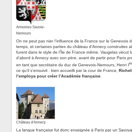
Armoiries Savoie-
Nemours
On ne peut pas nier l’influence de la France sur le Genevois 
temps, et certaines parties du château d’Annecy construites al
furent dans le style de l’Île de France même. Vaugelas vécut
d’abord à Annecy avec son père, avant de partir pour Paris p
e
en tant que secrétaire du duc de Genevois-Nemours, Henri I
ce qu’il s’ensuivit : bien accueilli par la cour de France,
Richel
l’employa pour créer l’Académie française
.
Château d'Annecy
La langue française fut donc enseignée à Paris par un Savoya