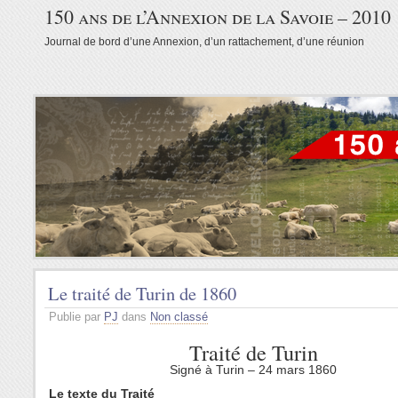
150 ans de l’Annexion de la Savoie – 2010
Journal de bord d’une Annexion, d’un rattachement, d’une réunion
Le traité de Turin de 1860
Publie par
PJ
dans
Non classé
Traité de Turin
Signé à Turin – 24 mars 1860
Le texte du Traité