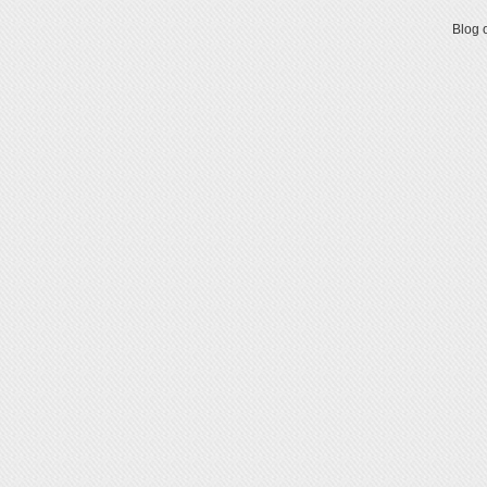
Blog o