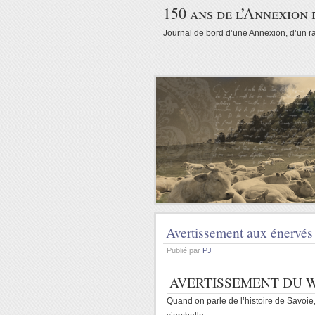
150 ans de l’Annexion 
Journal de bord d’une Annexion, d’un r
Avertissement aux énervés
Publié par
PJ
AVERTISSEMENT DU 
Quand on parle de l’histoire de Savoie, 